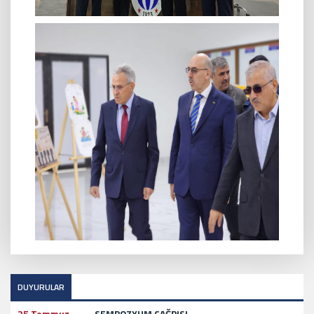
DUYURULAR