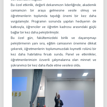
Bu özel etkinlik, değerli dekanımızın liderliğinde, akademik
camiamızın bir araya gelmesine vesile olmuş ve
öğretmenlerin toplumda taşıdığı önemi bir kez daha
vurgulamıştır. Programın sonunda yapılan hediyenin de
katkısıyla, öğrenciler ve öğretim kadrosu arasındaki güçlü
bağlar bir kez daha pekiştirilmiştir.
Bu özel gün, fakültemizdeki birlik ve dayanışmayı
pekiştirmenin yanı sıra, eğitim camiasının önemine dikkat
çekerek, öğretmenlerin toplumumuzdaki kıymetli rolünü bir
kez daha hatırlatma fırsatı sundu. Panel ve etkinlikler,
öğretmenlerimizin özverili çalışmalarına olan minnet ve
şükranımızı bir kez daha ifade etme vesilesi oldu.